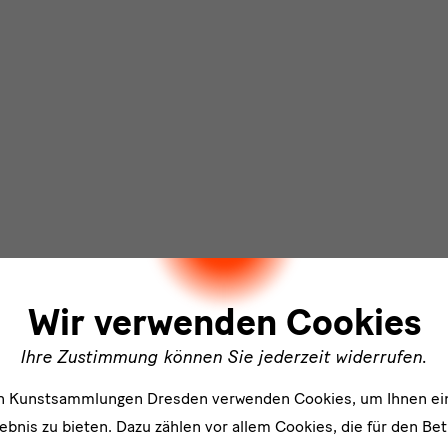
ler
Wir verwenden Cookies
Ihre Zustimmung können Sie jederzeit widerrufen.
en Kunstsammlungen Dresden verwenden Cookies, um Ihnen ei
bnis zu bieten. Dazu zählen vor allem Cookies, die für den Bet