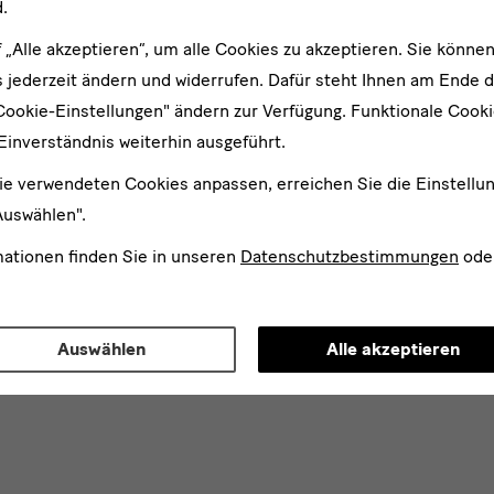
.
f „Alle akzeptieren“, um alle Cookies zu akzeptieren. Sie können
 jederzeit ändern und widerrufen. Dafür steht Ihnen am Ende d
Cookie-Einstellungen" ändern zur Verfügung. Funktionale Cook
Einverständnis weiterhin ausgeführt.
ie verwendeten Cookies anpassen, erreichen Sie die Einstellu
Auswählen".
mationen finden Sie in unseren
Datenschutzbestimmungen
ode
Auswählen
Alle akzeptieren