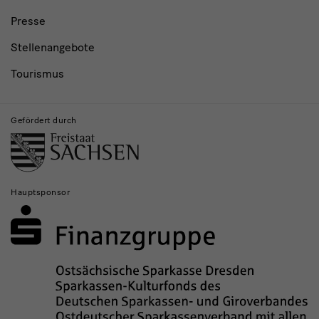
Presse
Stellenangebote
Tourismus
Gefördert durch
Hauptsponsor