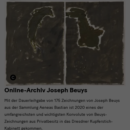
Online-Archiv Joseph Beuys
Mit der Dauerleihgabe von 175 Zeichnungen von Joseph Beuys
aus der Sammlung Aeneas Bastian ist 2020 eines der
umfangreichsten und wichtigsten Konvolute von Beuys-
Zeichnungen aus Privatbesitz in das Dresdner Kupferstich-
Kabinett gekommen.