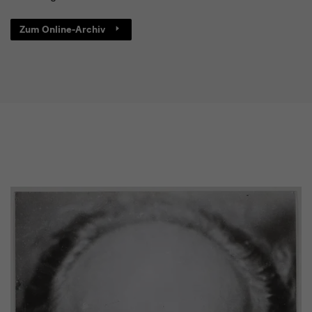
Zum Online-Archiv