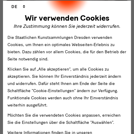
Sprachwechsler
DE
Wir verwenden Cookies
Ihre Zustimmung können Sie jederzeit widerrufen.
Die Staatlichen Kunstsammlungen Dresden verwenden
Cookies, um Ihnen ein optimales Webseiten-Erlebnis zu
bieten. Dazu zählen vor allem Cookies, die für den Betrieb der
Seite notwendig sind.
Klicken Sie auf „Alle akzeptieren“, um alle Cookies zu
akzeptieren. Sie können Ihr Einverständnis jederzeit ändern
und widerrufen. Dafür steht Ihnen am Ende der Seite die
Schaltfläche "Cookie-Einstellungen" ändern zur Verfügung.
Funktionale Cookies werden auch ohne Ihr Einverständnis
weiterhin ausgeführt.
Möchten Sie die verwendeten Cookies anpassen, erreichen
Sie die Einstellungen über die Schaltfläche "Auswählen".
Wols-Archiv
Weitere Informationen finden Sie in unseren