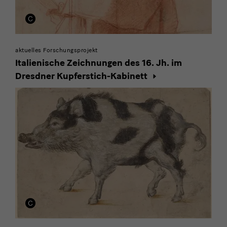
aktuelles Forschungsprojekt
Italienische Zeichnungen des 16. Jh. im
Dresdner Kupferstich-Kabinett