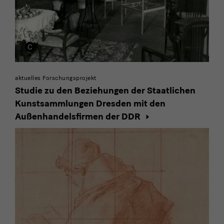
aktuelles Forschungsprojekt
Studie zu den Beziehungen der Staatlichen
Kunstsammlungen Dresden mit den
Außenhandelsfirmen der DDR