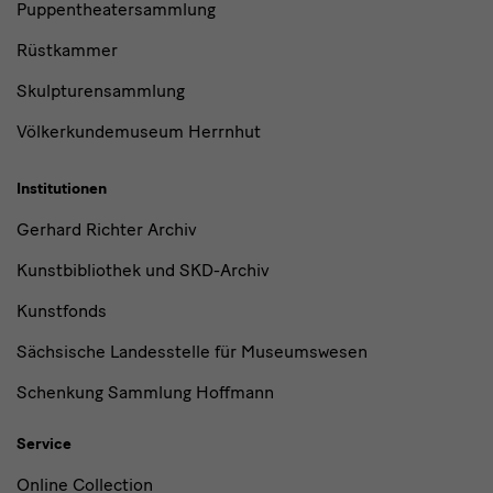
Puppentheatersammlung
Rüstkammer
Skulpturensammlung
Völkerkundemuseum Herrnhut
Institutionen
Gerhard Richter Archiv
Kunstbibliothek und SKD-Archiv
Kunstfonds
Sächsische Landesstelle für Museumswesen
Schenkung Sammlung Hoffmann
Service
Online Collection