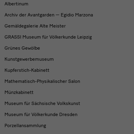
Albertinum
Archiv der Avantgarden — Egidio Marzona
Gemäldegalerie Alte Meister
GRASSI Museum für Völkerkunde Leipzig
Grünes Gewölbe
Kunstgewerbemuseum
Kupferstich-Kabinett
Mathematisch-Physikalischer Salon
Münzkabinett
Museum für Sächsische Volkskunst
Museum für Völkerkunde Dresden
Porzellansammlung