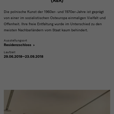
(AdA)
Die polnische Kunst der 1960er- und 1970er-Jahre ist geprägt
von einer im sozialistischen Osteuropa einmaligen Vielfalt und
Offenheit. Ihre freie Entfaltung wurde im Unterschied zu den
meisten Nachbarländern vom Staat kaum behindert.
Ausstellungsort
Residenzschloss
Laufzeit
29.06.2018—23.09.2018