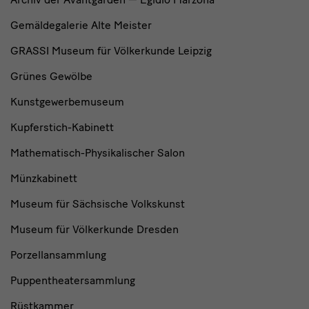
Gemäldegalerie Alte Meister
GRASSI Museum für Völkerkunde Leipzig
Grünes Gewölbe
Kunstgewerbemuseum
Kupferstich-Kabinett
Mathematisch-Physikalischer Salon
Münzkabinett
Museum für Sächsische Volkskunst
Museum für Völkerkunde Dresden
Porzellansammlung
Puppentheatersammlung
Rüstkammer