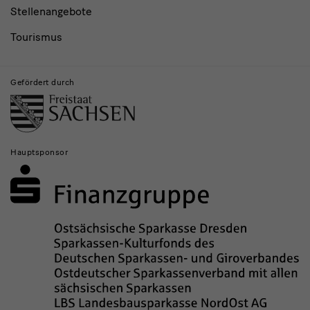
Stellenangebote
Tourismus
Gefördert durch
Hauptsponsor