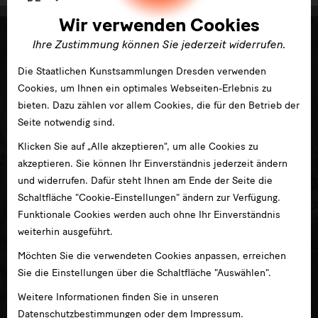
Wir verwenden Cookies
Ihre Zustimmung können Sie jederzeit widerrufen.
Die Staatlichen Kunstsammlungen Dresden verwenden
Cookies, um Ihnen ein optimales Webseiten-Erlebnis zu
bieten. Dazu zählen vor allem Cookies, die für den Betrieb der
Seite notwendig sind.
Klicken Sie auf „Alle akzeptieren“, um alle Cookies zu
akzeptieren. Sie können Ihr Einverständnis jederzeit ändern
und widerrufen. Dafür steht Ihnen am Ende der Seite die
Schaltfläche "Cookie-Einstellungen" ändern zur Verfügung.
Funktionale Cookies werden auch ohne Ihr Einverständnis
weiterhin ausgeführt.
Möchten Sie die verwendeten Cookies anpassen, erreichen
Sie die Einstellungen über die Schaltfläche "Auswählen".
Weitere Informationen finden Sie in unseren
Datenschutzbestimmungen
oder dem
Impressum
.