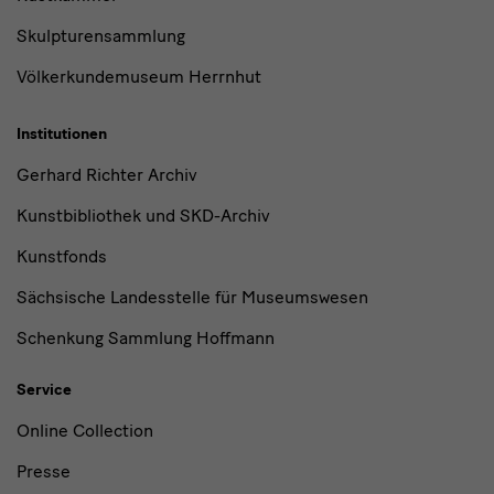
Skulpturensammlung
Völkerkundemuseum Herrnhut
Institutionen
Gerhard Richter Archiv
Kunstbibliothek und SKD-Archiv
Kunstfonds
Sächsische Landesstelle für Museumswesen
Schenkung Sammlung Hoffmann
Service
Online Collection
Presse