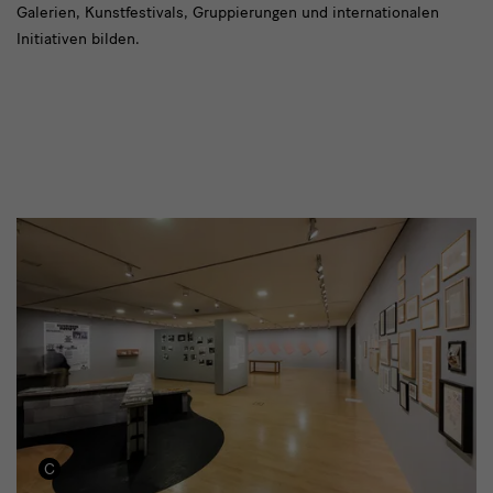
Galerien, Kunstfestivals, Gruppierungen und internationalen
Initiativen bilden.