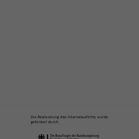
Die Realisierung des Internetauftritts wurde
gefördert durch