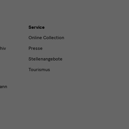
Service
Online Collection
hiv
Presse
Stellenangebote
Tourismus
ann