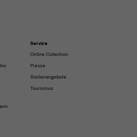
Service
Online Collection
hiv
Presse
Stellenangebote
Tourismus
ann