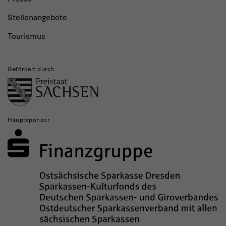
Stellenangebote
Tourismus
Gefördert durch
Hauptsponsor