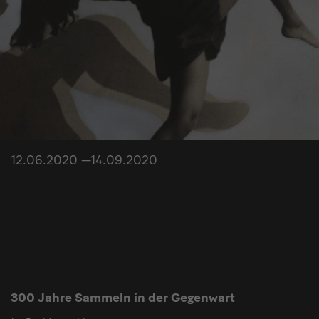
12.06.2020 —14.09.2020
300 Jahre Sammeln in der Gegenwart