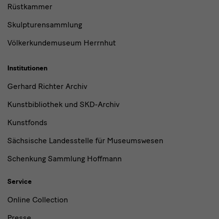
Rüstkammer
Skulpturensammlung
Völkerkundemuseum Herrnhut
Institutionen
Gerhard Richter Archiv
Kunstbibliothek und SKD-Archiv
Kunstfonds
Sächsische Landesstelle für Museumswesen
Schenkung Sammlung Hoffmann
Service
Online Collection
Presse