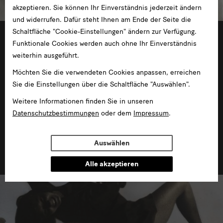
akzeptieren. Sie können Ihr Einverständnis jederzeit ändern
und widerrufen. Dafür steht Ihnen am Ende der Seite die
Schaltfläche "Cookie-Einstellungen" ändern zur Verfügung.
02.10.2020 —01.11.2020
Funktionale Cookies werden auch ohne Ihr Einverständnis
weiterhin ausgeführt.
Möchten Sie die verwendeten Cookies anpassen, erreichen
Sie die Einstellungen über die Schaltfläche "Auswählen".
Weitere Informationen finden Sie in unseren
Datenschutzbestimmungen
oder dem
Impressum
.
Uecker
Auswählen
im Residenzschloss
Alle akzeptieren