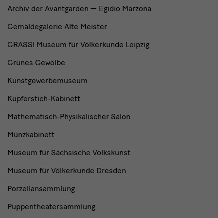
Archiv der Avantgarden — Egidio Marzona
Gemäldegalerie Alte Meister
GRASSI Museum für Völkerkunde Leipzig
Grünes Gewölbe
Kunstgewerbemuseum
Kupferstich-Kabinett
Mathematisch-Physikalischer Salon
Münzkabinett
Museum für Sächsische Volkskunst
Museum für Völkerkunde Dresden
Porzellansammlung
Puppentheatersammlung