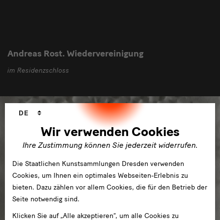
Andreas Rost. Wiedervereinigung
im Residenzschloss
Sprachwechsler
DE
Wir verwenden Cookies
Ihre Zustimmung können Sie jederzeit widerrufen.
Die Staatlichen Kunstsammlungen Dresden verwenden
Cookies, um Ihnen ein optimales Webseiten-Erlebnis zu
bieten. Dazu zählen vor allem Cookies, die für den Betrieb der
Seite notwendig sind.
Klicken Sie auf „Alle akzeptieren“, um alle Cookies zu