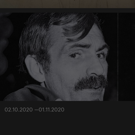
02.10.2020 —01.11.2020